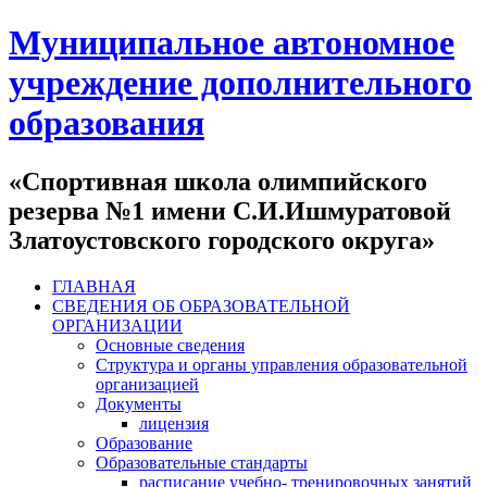
Муниципальное автономное
учреждение дополнительного
образования
«Спортивная школа олимпийского
резерва №1 имени С.И.Ишмуратовой
Златоустовского городского округа»
ГЛАВНАЯ
СВЕДЕНИЯ ОБ ОБРАЗОВАТЕЛЬНОЙ
ОРГАНИЗАЦИИ
Основные сведения
Структура и органы управления образовательной
организацией
Документы
лицензия
Образование
Образовательные стандарты
расписание учебно- тренировочных занятий