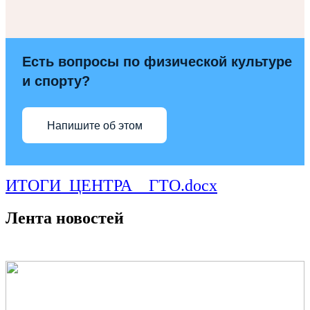
Есть вопросы по физической культуре
и спорту?
Напишите об этом
ИТОГИ_ЦЕНТРА__ГТО.docx
Лента новостей