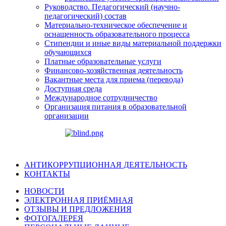
Руководство. Педагогический (научно-
педагогический) состав
Материально-техническое обеспечение и
оснащенность образовательного процесса
Стипендии и иные виды материальной поддержки
обучающихся
Платные образовательные услуги
Финансово-хозяйственная деятельность
Вакантные места для приема (перевода)
Доступная среда
Международное сотрудничество
Организация питания в образовательной
организации
АНТИКОРРУПЦИОННАЯ ДЕЯТЕЛЬНОСТЬ
КОНТАКТЫ
НОВОСТИ
ЭЛЕКТРОННАЯ ПРИЁМНАЯ
ОТЗЫВЫ И ПРЕДЛОЖЕНИЯ
ФОТОГАЛЕРЕЯ