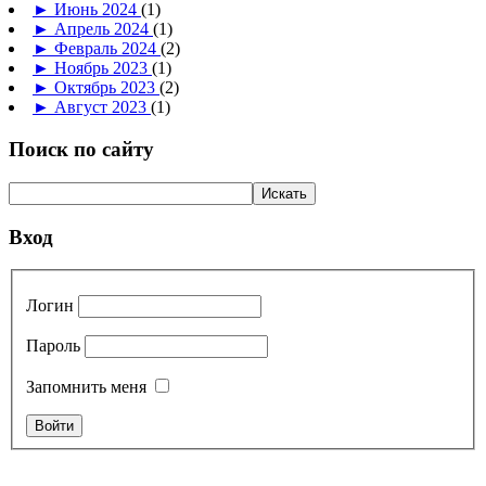
►
Июнь 2024
(1)
►
Апрель 2024
(1)
►
Февраль 2024
(2)
►
Ноябрь 2023
(1)
►
Октябрь 2023
(2)
►
Август 2023
(1)
Поиск по сайту
Вход
Логин
Пароль
Запомнить меня