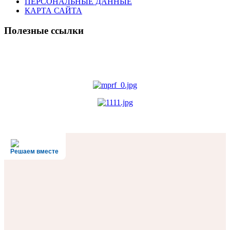
ПЕРСОНАЛЬНЫЕ ДАННЫЕ
КАРТА САЙТА
Полезные ссылки
Решаем вместе