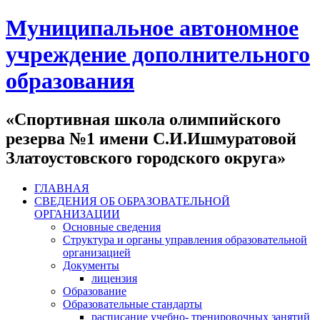
Муниципальное автономное
учреждение дополнительного
образования
«Спортивная школа олимпийского
резерва №1 имени С.И.Ишмуратовой
Златоустовского городского округа»
ГЛАВНАЯ
СВЕДЕНИЯ ОБ ОБРАЗОВАТЕЛЬНОЙ
ОРГАНИЗАЦИИ
Основные сведения
Структура и органы управления образовательной
организацией
Документы
лицензия
Образование
Образовательные стандарты
расписание учебно- тренировочных занятий