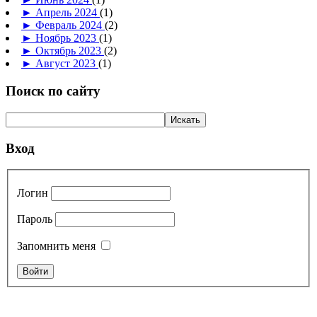
►
Апрель 2024
(1)
►
Февраль 2024
(2)
►
Ноябрь 2023
(1)
►
Октябрь 2023
(2)
►
Август 2023
(1)
Поиск по сайту
Вход
Логин
Пароль
Запомнить меня