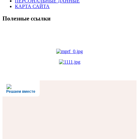
ПЕРСОНАЛЬНЫЕ ДАННЫЕ
КАРТА САЙТА
Полезные ссылки
Решаем вместе