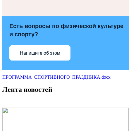
Есть вопросы по физической культуре
и спорту?
Напишите об этом
ПРОГРАММА_СПОРТИВНОГО_ПРАЗДНИКА.docx
Лента новостей