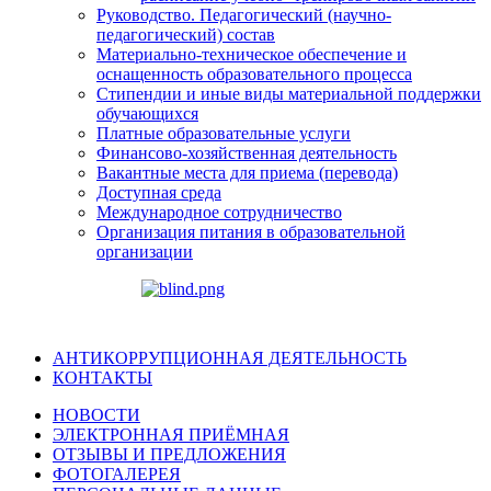
Руководство. Педагогический (научно-
педагогический) состав
Материально-техническое обеспечение и
оснащенность образовательного процесса
Стипендии и иные виды материальной поддержки
обучающихся
Платные образовательные услуги
Финансово-хозяйственная деятельность
Вакантные места для приема (перевода)
Доступная среда
Международное сотрудничество
Организация питания в образовательной
организации
АНТИКОРРУПЦИОННАЯ ДЕЯТЕЛЬНОСТЬ
КОНТАКТЫ
НОВОСТИ
ЭЛЕКТРОННАЯ ПРИЁМНАЯ
ОТЗЫВЫ И ПРЕДЛОЖЕНИЯ
ФОТОГАЛЕРЕЯ