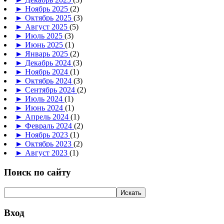
►
Ноябрь 2025
(2)
►
Октябрь 2025
(3)
►
Август 2025
(5)
►
Июль 2025
(3)
►
Июнь 2025
(1)
►
Январь 2025
(2)
►
Декабрь 2024
(3)
►
Ноябрь 2024
(1)
►
Октябрь 2024
(3)
►
Сентябрь 2024
(2)
►
Июль 2024
(1)
►
Июнь 2024
(1)
►
Апрель 2024
(1)
►
Февраль 2024
(2)
►
Ноябрь 2023
(1)
►
Октябрь 2023
(2)
►
Август 2023
(1)
Поиск по сайту
Вход