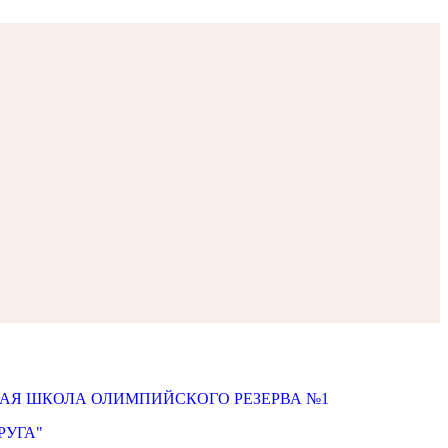
АЯ ШКОЛА ОЛИМПИЙСКОГО РЕЗЕРВА №1
РУГА"