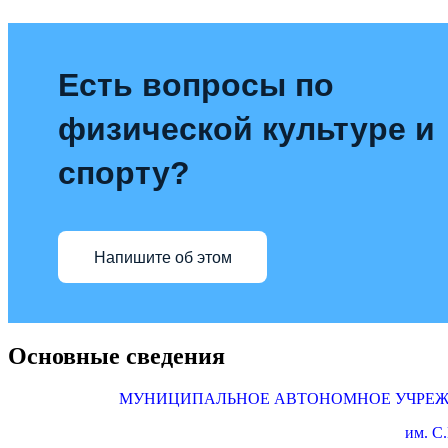
Есть вопросы по
физической культуре и
спорту?
Напишите об этом
Основные сведения
МУНИЦИПАЛЬНОЕ АВТОНОМНОЕ УЧРЕЖД
им. 