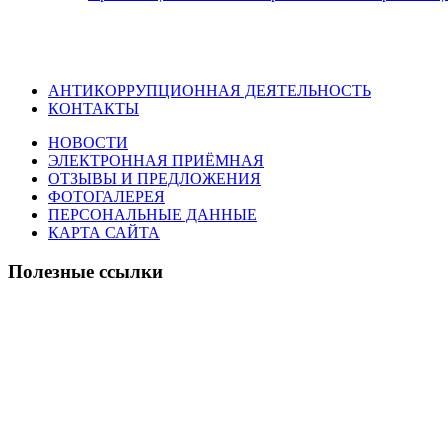
АНТИКОРРУПЦИОННАЯ ДЕЯТЕЛЬНОСТЬ
КОНТАКТЫ
НОВОСТИ
ЭЛЕКТРОННАЯ ПРИЁМНАЯ
ОТЗЫВЫ И ПРЕДЛОЖЕНИЯ
ФОТОГАЛЕРЕЯ
ПЕРСОНАЛЬНЫЕ ДАННЫЕ
КАРТА САЙТА
Полезные ссылки