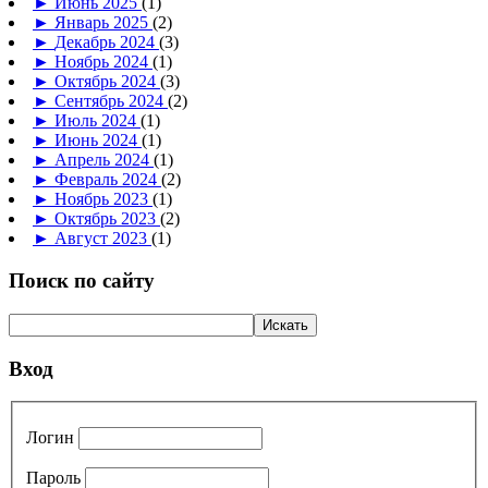
►
Июнь 2025
(1)
►
Январь 2025
(2)
►
Декабрь 2024
(3)
►
Ноябрь 2024
(1)
►
Октябрь 2024
(3)
►
Сентябрь 2024
(2)
►
Июль 2024
(1)
►
Июнь 2024
(1)
►
Апрель 2024
(1)
►
Февраль 2024
(2)
►
Ноябрь 2023
(1)
►
Октябрь 2023
(2)
►
Август 2023
(1)
Поиск по сайту
Вход
Логин
Пароль