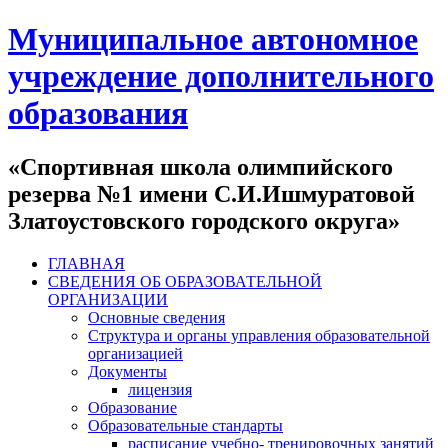
Муниципальное автономное
учреждение дополнительного
образования
«Спортивная школа олимпийского
резерва №1 имени С.И.Ишмуратовой
Златоустовского городского округа»
ГЛАВНАЯ
СВЕДЕНИЯ ОБ ОБРАЗОВАТЕЛЬНОЙ
ОРГАНИЗАЦИИ
Основные сведения
Структура и органы управления образовательной
организацией
Документы
лицензия
Образование
Образовательные стандарты
расписание учебно- тренировочных занятий