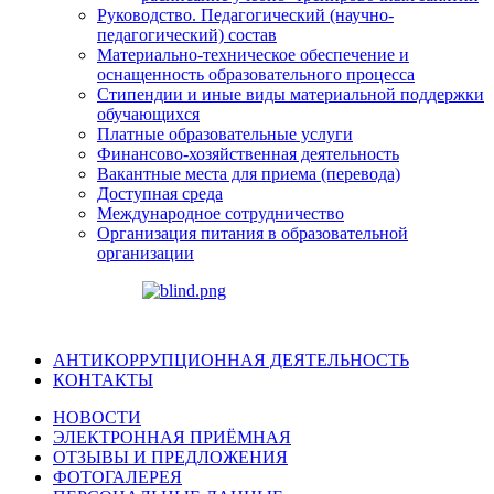
Руководство. Педагогический (научно-
педагогический) состав
Материально-техническое обеспечение и
оснащенность образовательного процесса
Стипендии и иные виды материальной поддержки
обучающихся
Платные образовательные услуги
Финансово-хозяйственная деятельность
Вакантные места для приема (перевода)
Доступная среда
Международное сотрудничество
Организация питания в образовательной
организации
АНТИКОРРУПЦИОННАЯ ДЕЯТЕЛЬНОСТЬ
КОНТАКТЫ
НОВОСТИ
ЭЛЕКТРОННАЯ ПРИЁМНАЯ
ОТЗЫВЫ И ПРЕДЛОЖЕНИЯ
ФОТОГАЛЕРЕЯ