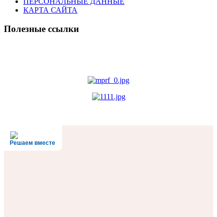
ПЕРСОНАЛЬНЫЕ ДАННЫЕ
КАРТА САЙТА
Полезные ссылки
Решаем вместе