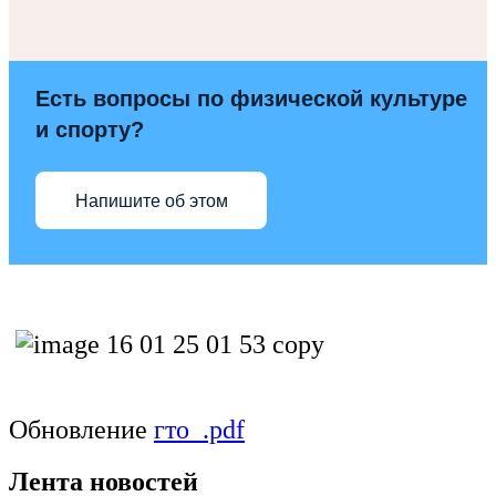
Есть вопросы по физической культуре
и спорту?
Напишите об этом
Обновление
гто_.pdf
Лента новостей