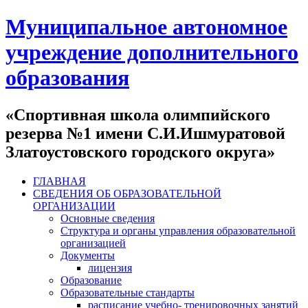
Муниципальное автономное
учреждение дополнительного
образования
«Спортивная школа олимпийского
резерва №1 имени С.И.Ишмуратовой
Златоустовского городского округа»
ГЛАВНАЯ
СВЕДЕНИЯ ОБ ОБРАЗОВАТЕЛЬНОЙ
ОРГАНИЗАЦИИ
Основные сведения
Структура и органы управления образовательной
организацией
Документы
лицензия
Образование
Образовательные стандарты
расписание учебно- тренировочных занятий