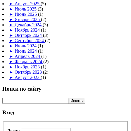
►
Август 2025
(5)
►
Июль 2025
(3)
►
Июнь 2025
(1)
►
Январь 2025
(2)
►
Декабрь 2024
(3)
►
Ноябрь 2024
(1)
►
Октябрь 2024
(3)
►
Сентябрь 2024
(2)
►
Июль 2024
(1)
►
Июнь 2024
(1)
►
Апрель 2024
(1)
►
Февраль 2024
(2)
►
Ноябрь 2023
(1)
►
Октябрь 2023
(2)
►
Август 2023
(1)
Поиск по сайту
Вход
Логин