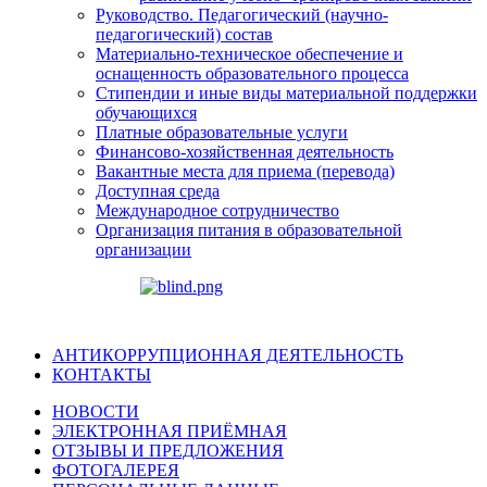
Руководство. Педагогический (научно-
педагогический) состав
Материально-техническое обеспечение и
оснащенность образовательного процесса
Стипендии и иные виды материальной поддержки
обучающихся
Платные образовательные услуги
Финансово-хозяйственная деятельность
Вакантные места для приема (перевода)
Доступная среда
Международное сотрудничество
Организация питания в образовательной
организации
АНТИКОРРУПЦИОННАЯ ДЕЯТЕЛЬНОСТЬ
КОНТАКТЫ
НОВОСТИ
ЭЛЕКТРОННАЯ ПРИЁМНАЯ
ОТЗЫВЫ И ПРЕДЛОЖЕНИЯ
ФОТОГАЛЕРЕЯ