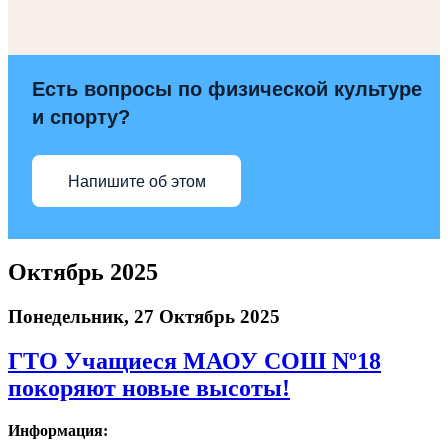
Есть вопросы по физической культуре
и спорту?
Напишите об этом
Октябрь 2025
Понедельник, 27 Октябрь 2025
ГТО Учащиеся МАОУ СОШ Nº18
покоряют новые высоты!
Информация: