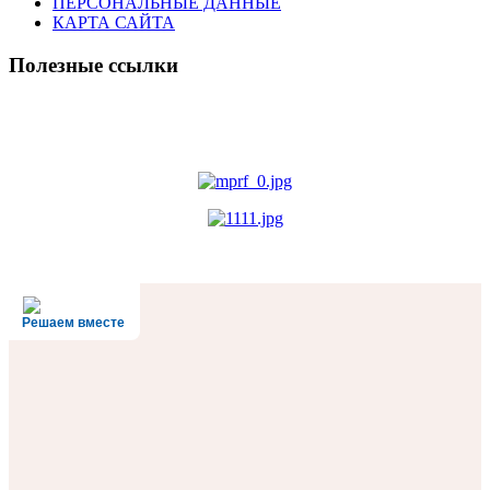
ПЕРСОНАЛЬНЫЕ ДАННЫЕ
КАРТА САЙТА
Полезные ссылки
Решаем вместе